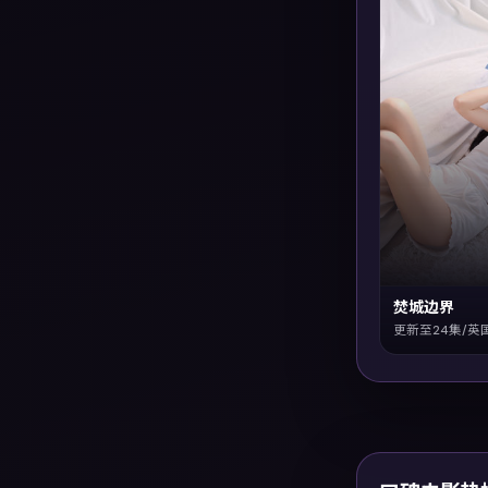
焚城边界
更新至24集/英